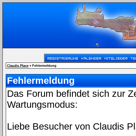
Claudis Place
» Fehlermeldung
Fehlermeldung
Das Forum befindet sich zur Z
Wartungsmodus:
Liebe Besucher von Claudis Pl