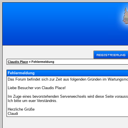
Claudis Place
» Fehlermeldung
Fehlermeldung
Das Forum befindet sich zur Zeit aus folgenden Gründen im Wartungsm
Liebe Besucher von Claudis Place!
Im Zuge eines bevorstehenden Serverwechsels wird diese Seite voraussi
Ich bitte um euer Verständnis.
Herzliche Grüße
Claudi