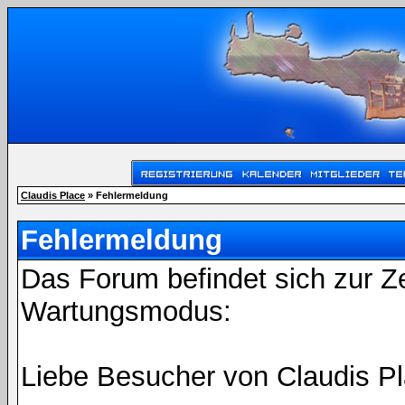
Claudis Place
» Fehlermeldung
Fehlermeldung
Das Forum befindet sich zur Z
Wartungsmodus:
Liebe Besucher von Claudis Pl