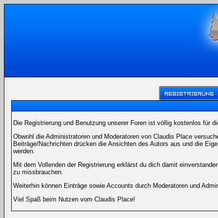
Die Registrierung und Benutzung unserer Foren ist völlig kostenlos für 
Obwohl die Administratoren und Moderatoren von Claudis Place versuchen
Beiträge/Nachrichten drücken die Ansichten des Autors aus und die Eig
werden.
Mit dem Vollenden der Registrierung erklärst du dich damit einverstande
zu missbrauchen.
Weiterhin können Einträge sowie Accounts durch Moderatoren und Admini
Viel Spaß beim Nutzen vom Claudis Place!