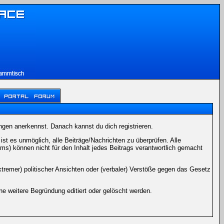
ngen anerkennst. Danach kannst du dich registrieren.
t es unmöglich, alle Beiträge/Nachrichten zu überprüfen. Alle
) können nicht für den Inhalt jedes Beitrags verantwortlich gemacht
xtremer) politischer Ansichten oder (verbaler) Verstöße gegen das Gesetz
 weitere Begründung editiert oder gelöscht werden.