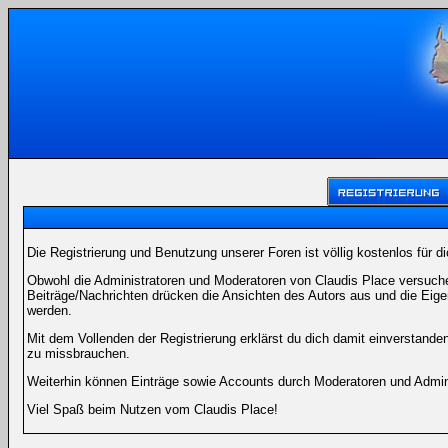
Die Registrierung und Benutzung unserer Foren ist völlig kostenlos für 
Obwohl die Administratoren und Moderatoren von Claudis Place versuchen
Beiträge/Nachrichten drücken die Ansichten des Autors aus und die Eig
werden.
Mit dem Vollenden der Registrierung erklärst du dich damit einverstande
zu missbrauchen.
Weiterhin können Einträge sowie Accounts durch Moderatoren und Admini
Viel Spaß beim Nutzen vom Claudis Place!