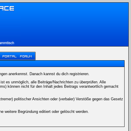
ngen anerkennst. Danach kannst du dich registrieren.
t es unmöglich, alle Beiträge/Nachrichten zu überprüfen. Alle
) können nicht für den Inhalt jedes Beitrags verantwortlich gemacht
xtremer) politischer Ansichten oder (verbaler) Verstöße gegen das Gesetz
 weitere Begründung editiert oder gelöscht werden.