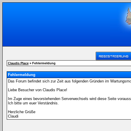
Claudis Place
» Fehlermeldung
Fehlermeldung
Das Forum befindet sich zur Zeit aus folgenden Gründen im Wartungsm
Liebe Besucher von Claudis Place!
Im Zuge eines bevorstehenden Serverwechsels wird diese Seite voraussi
Ich bitte um euer Verständnis.
Herzliche Grüße
Claudi