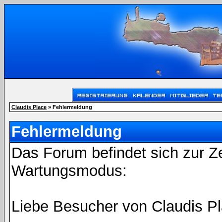
Claudis Place
» Fehlermeldung
Fehlermeldung
Das Forum befindet sich zur Z
Wartungsmodus:
Liebe Besucher von Claudis Pl