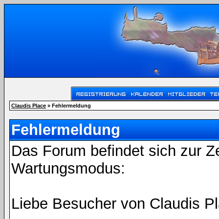
Claudis Place
» Fehlermeldung
Fehlermeldung
Das Forum befindet sich zur Z
Wartungsmodus:
Liebe Besucher von Claudis Pl