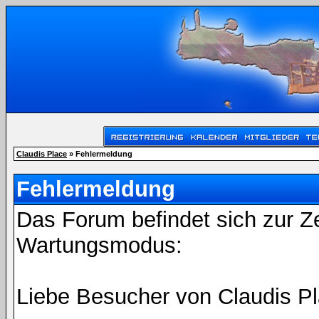
Claudis Place
» Fehlermeldung
Fehlermeldung
Das Forum befindet sich zur Z
Wartungsmodus:
Liebe Besucher von Claudis Pl