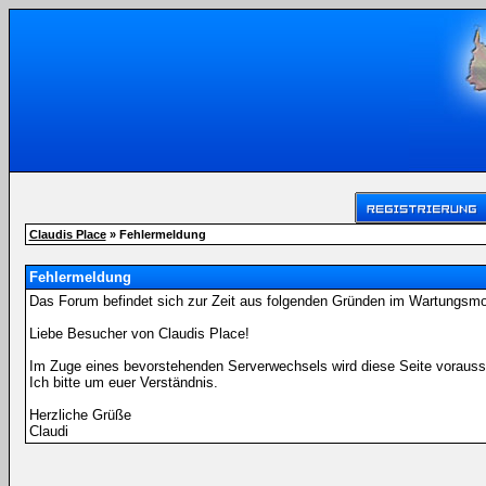
Claudis Place
» Fehlermeldung
Fehlermeldung
Das Forum befindet sich zur Zeit aus folgenden Gründen im Wartungsm
Liebe Besucher von Claudis Place!
Im Zuge eines bevorstehenden Serverwechsels wird diese Seite voraussi
Ich bitte um euer Verständnis.
Herzliche Grüße
Claudi