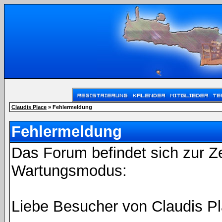
Claudis Place
» Fehlermeldung
Fehlermeldung
Das Forum befindet sich zur Z
Wartungsmodus:
Liebe Besucher von Claudis Pl