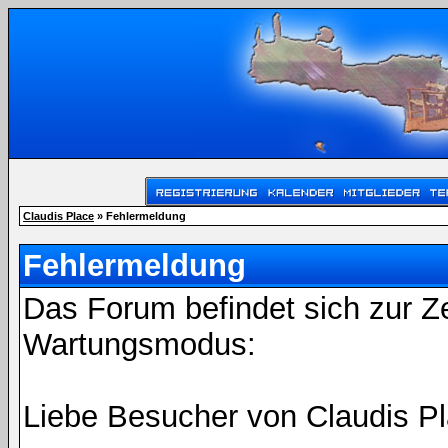
Claudis Place
» Fehlermeldung
Fehlermeldung
Das Forum befindet sich zur Z
Wartungsmodus:
Liebe Besucher von Claudis Pl