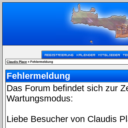
Claudis Place
» Fehlermeldung
Fehlermeldung
Das Forum befindet sich zur Z
Wartungsmodus:
Liebe Besucher von Claudis Pl