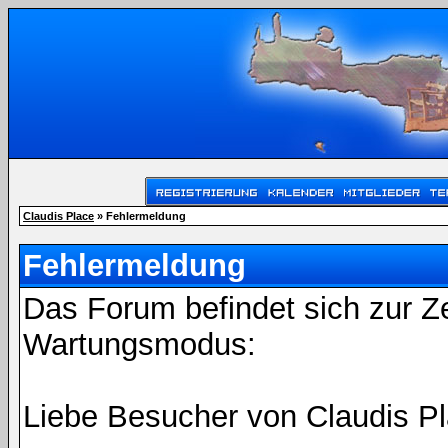
Claudis Place
» Fehlermeldung
Fehlermeldung
Das Forum befindet sich zur Z
Wartungsmodus:
Liebe Besucher von Claudis Pl