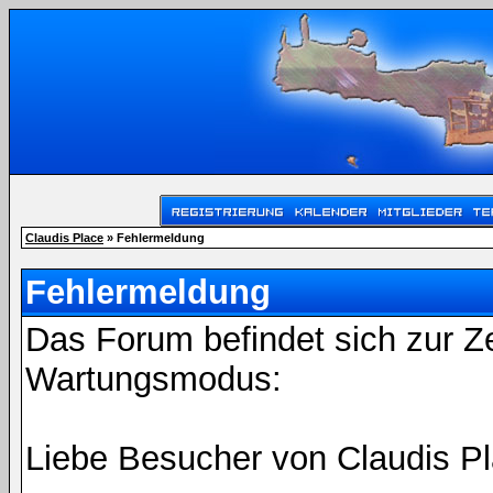
Claudis Place
» Fehlermeldung
Fehlermeldung
Das Forum befindet sich zur Z
Wartungsmodus:
Liebe Besucher von Claudis Pl