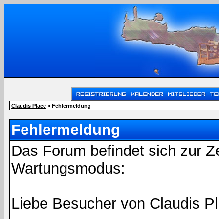
Claudis Place
» Fehlermeldung
Fehlermeldung
Das Forum befindet sich zur Z
Wartungsmodus:
Liebe Besucher von Claudis Pl