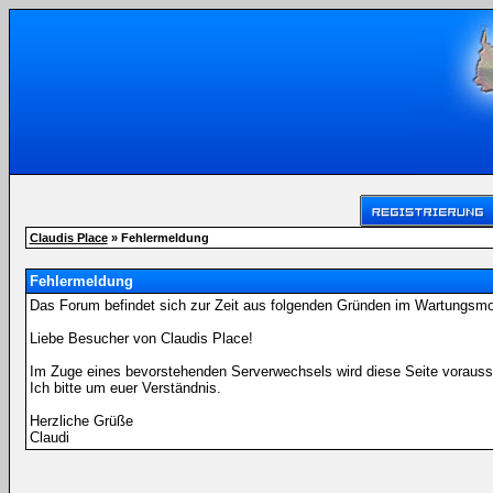
Claudis Place
» Fehlermeldung
Fehlermeldung
Das Forum befindet sich zur Zeit aus folgenden Gründen im Wartungsm
Liebe Besucher von Claudis Place!
Im Zuge eines bevorstehenden Serverwechsels wird diese Seite voraussi
Ich bitte um euer Verständnis.
Herzliche Grüße
Claudi