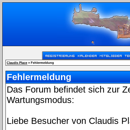
Claudis Place
» Fehlermeldung
Fehlermeldung
Das Forum befindet sich zur Z
Wartungsmodus:
Liebe Besucher von Claudis Pl