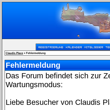
Claudis Place
» Fehlermeldung
Fehlermeldung
Das Forum befindet sich zur Z
Wartungsmodus:
Liebe Besucher von Claudis Pl