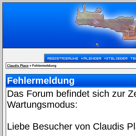
Claudis Place
» Fehlermeldung
Fehlermeldung
Das Forum befindet sich zur Z
Wartungsmodus:
Liebe Besucher von Claudis Pl