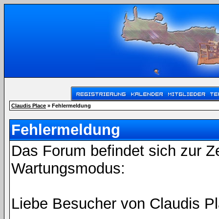
Claudis Place
» Fehlermeldung
Fehlermeldung
Das Forum befindet sich zur Z
Wartungsmodus:
Liebe Besucher von Claudis Pl