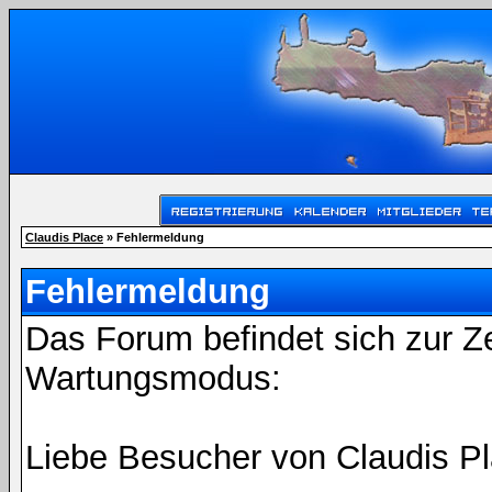
Claudis Place
» Fehlermeldung
Fehlermeldung
Das Forum befindet sich zur Z
Wartungsmodus:
Liebe Besucher von Claudis Pl