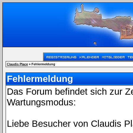
Claudis Place
» Fehlermeldung
Fehlermeldung
Das Forum befindet sich zur Z
Wartungsmodus:
Liebe Besucher von Claudis Pl