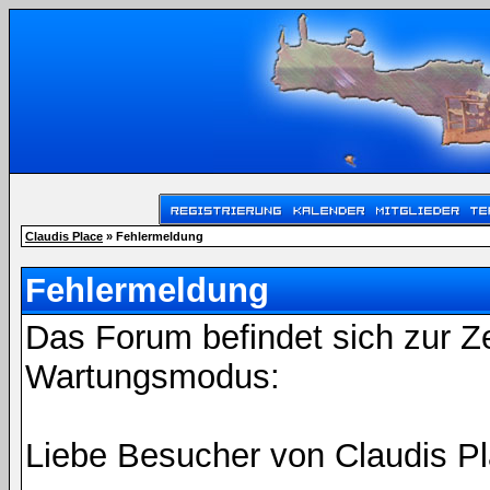
Claudis Place
» Fehlermeldung
Fehlermeldung
Das Forum befindet sich zur Z
Wartungsmodus:
Liebe Besucher von Claudis Pl