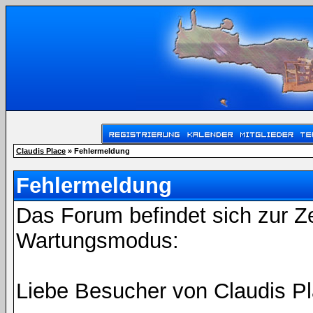
Claudis Place
» Fehlermeldung
Fehlermeldung
Das Forum befindet sich zur Z
Wartungsmodus:
Liebe Besucher von Claudis Pl